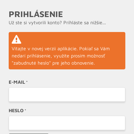
PRIHLÁSENIE
Už ste si vytvorili konto? Prihláste sa nižšie...
Vitajte v novej verzii aplikácie. Pokiaľ sa Vám
nedarí prihlásenie, využite prosím možnosť
"zabudnuté heslo" pre jeho obnovenie.
E-MAIL
HESLO